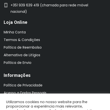
+351 939 639 419 (chamada para rede móvel
nacional)
Loja Online
Minha Conta
Termos & Condições
Política de Reembolso
Alternativa de Litígios
Política de Envio
Informações
Política de Privacidade
Acesso a Dados Pessoais
Utilizamos cookies no nosso website para lhe
proporcionar a experiência mais relevante,