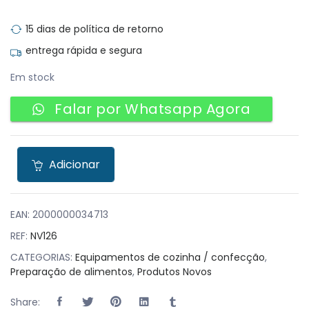
15 dias de política de retorno
entrega rápida e segura
Em stock
Falar por Whatsapp Agora
Adicionar
EAN:
2000000034713
REF:
NV126
CATEGORIAS:
Equipamentos de cozinha / confecção
,
Preparação de alimentos
,
Produtos Novos
Share: