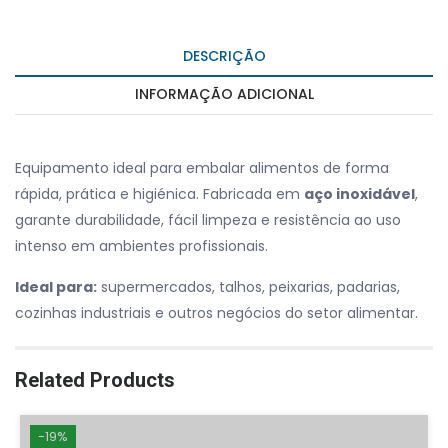
DESCRIÇÃO
INFORMAÇÃO ADICIONAL
Equipamento ideal para embalar alimentos de forma
rápida, prática e higiénica. Fabricada em
aço inoxidável
,
garante durabilidade, fácil limpeza e resistência ao uso
intenso em ambientes profissionais.
Ideal para:
supermercados, talhos, peixarias, padarias,
cozinhas industriais e outros negócios do setor alimentar.
Related Products
-19%