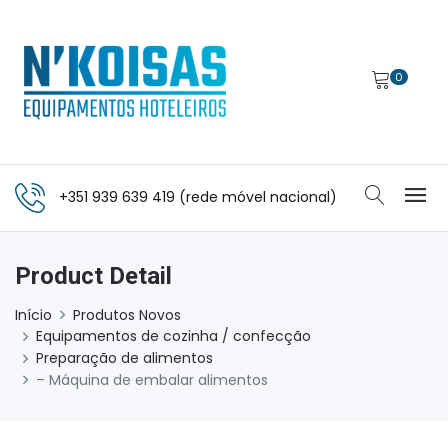
0
+351 939 639 419 (rede móvel nacional)
Product Detail
Início
Produtos Novos
Equipamentos de cozinha / confecção
Preparação de alimentos
– Máquina de embalar alimentos