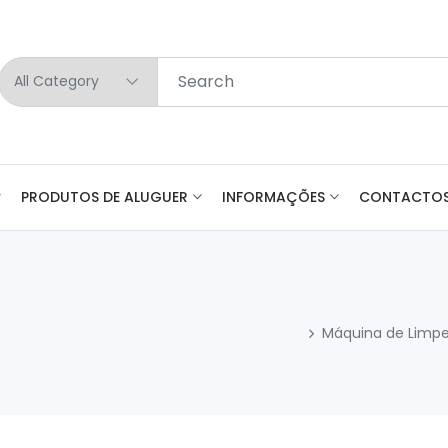
PRODUTOS DE ALUGUER
INFORMAÇÕES
CONTACTO
Máquina de Limpe