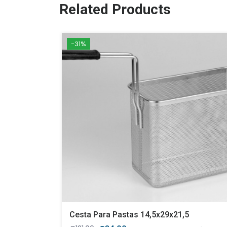
Related Products
-31%
Cesta Para Pastas 14,5x29x21,5