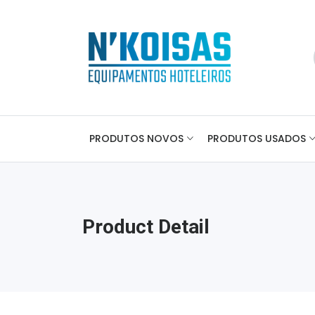
PRODUTOS NOVOS
PRODUTOS USADOS
Product Detail