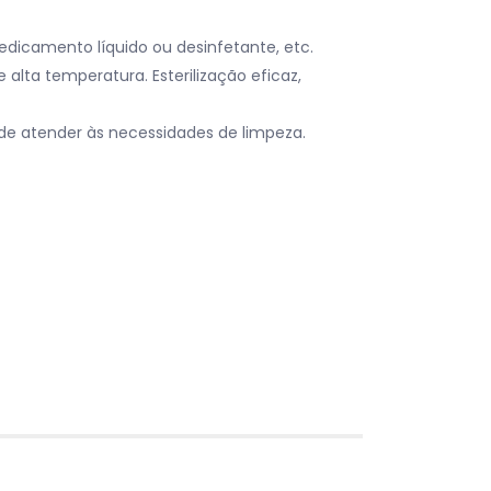
medicamento líquido ou desinfetante, etc.
alta temperatura. Esterilização eficaz,
e atender às necessidades de limpeza.