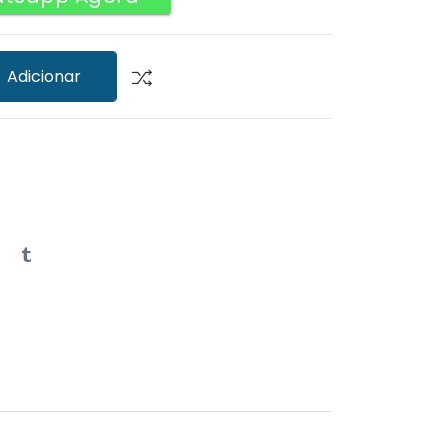
Adicionar