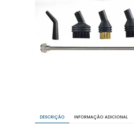
DESCRIÇÃO
INFORMAÇÃO ADICIONAL