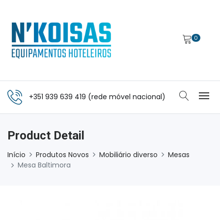
0
+351 939 639 419 (rede móvel nacional)
Product Detail
Início
Produtos Novos
Mobiliário diverso
Mesas
Mesa Baltimora