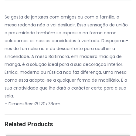
Se gosta de jantares com amigos ou com a família, a
mesa redonda não o vai desiludir. Essa sensação de união
e proximidade também se expressa na forma como
colocamos os nossos convidados à vontade. Despojamo-
nos do formalismo e do desconforto para acolher a
sinceridade. A mesa Baltimora, em madeira maciça de
manga, é a solução ideal para a sua decoração interior.
Étnica, moderna ou rústica não faz diferença, uma mesa
como esta adapta-se a qualquer forma de mobiliário. É a
sua criatividade que lhe dará o carácter certo para a sua
sala.
– Dimensões: Ø 120x78cm
Related Products