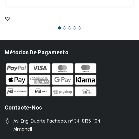
Métodos De Pagamento
Contacte-Nos
Av. Eng. Duarte Pacheco, nº 34, 8135-104
Almancil