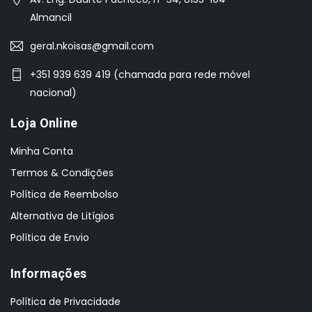
Almancil
geral.nkoisas@gmail.com
+351 939 639 419 (chamada para rede móvel
nacional)
Loja Online
Minha Conta
Termos & Condições
Política de Reembolso
Alternativa de Litígios
Política de Envio
Informações
Política de Privacidade