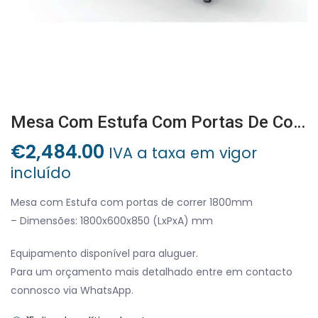
Mesa Com Estufa Com Portas De Correr
€
2,484.00
IVA a taxa em vigor
incluído
Mesa com Estufa com portas de correr 1800mm
– Dimensões: 1800x600x850 (LxPxA) mm
Equipamento disponível para aluguer.
Para um orçamento mais detalhado entre em contacto
connosco via WhatsApp.