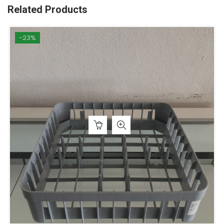
Related Products
-23%