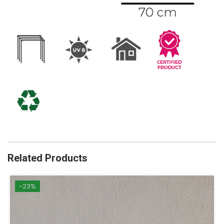
Related Products
-23%