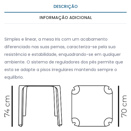
DESCRIÇÃO
INFORMAÇÃO ADICIONAL
Simples e linear, a mesa Iris com um acabamento
diferenciado nas suas pernas, caracteriza-se pela sua
resistência e estabilidade, enquadrando-se em qualquer
ambiente. O sistema de reguladores dos pés permite que
esta se adapte a pisos irregulares mantendo sempre o
equilíbrio.