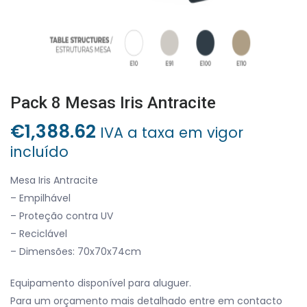
Pack 8 Mesas Iris Antracite
€
1,388.62
IVA a taxa em vigor
incluído
Mesa Iris Antracite
– Empilhável
– Proteção contra UV
– Reciclável
– Dimensões: 70x70x74cm
Equipamento disponível para aluguer.
Para um orçamento mais detalhado entre em contacto