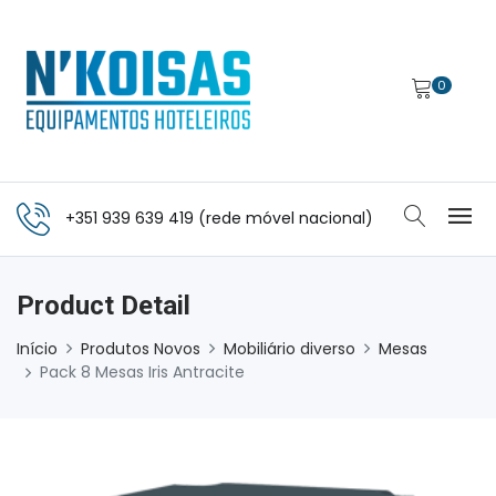
0
+351 939 639 419 (rede móvel nacional)
Product Detail
Início
Produtos Novos
Mobiliário diverso
Mesas
Pack 8 Mesas Iris Antracite