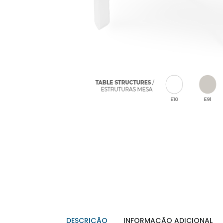
DESCRIÇÃO
INFORMAÇÃO ADICIONAL