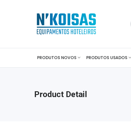
PRODUTOS NOVOS
PRODUTOS USADOS
Product Detail