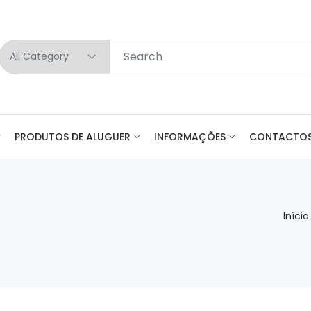
PRODUTOS DE ALUGUER
INFORMAÇÕES
CONTACTO
Início