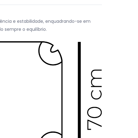
stência e estabilidade, enquadrando-se em
 sempre o equilíbrio.