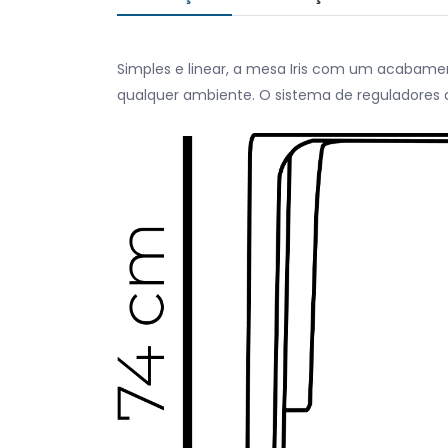
Simples e linear, a mesa Iris com um acabamen
qualquer ambiente. O sistema de reguladores d