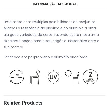
INFORMAÇÃO ADICIONAL
Uma mesa com múltiplas possibilidades de conjuntos.
Aliamos a resistência do plástico e do alumínio a uma
alargada variedade de cores, fazendo desta mesa uma
excelente opção para o seu negócio. Personalize com a
sua marca!
Fabricado em polipropileno e aluminío anodizado.
Related Products