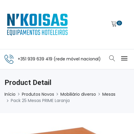
0
+351 939 639 419 (rede móvel nacional)
Product Detail
Início
Produtos Novos
Mobiliário diverso
Mesas
Pack 25 Mesas PRIME Laranja