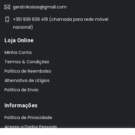
geral.nkoisas@gmail.com
+351 939 639 419 (chamada para rede móvel
nacional)
Loja Online
Minha Conta
Termos & Condições
Política de Reembolso
Alternativa de Litígios
Política de Envio
Informações
Política de Privacidade
Acesso a Dados Pessoais