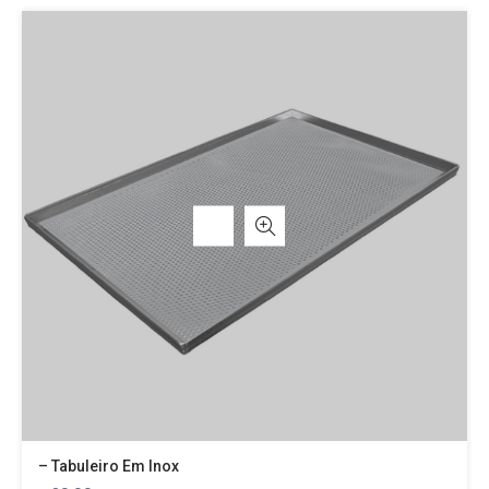
– Tabuleiro Em Inox