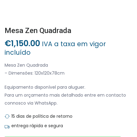
Mesa Zen Quadrada
€
1,150.00
IVA a taxa em vigor
incluído
Mesa Zen Quadrada
– Dimensões: 120x120x78cm
Equipamento disponível para aluguer.
Para um orçamento mais detalhado entre em contacto
connosco via WhatsApp.
15 dias de política de retorno
entrega rápida e segura