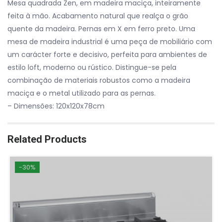
Mesa quadrada Zen, em madeira maciça, inteiramente
feita à mão. Acabamento natural que realça o grão
quente da madeira. Pernas em X em ferro preto. Uma
mesa de madeira industrial é uma peça de mobiliário com
um carácter forte e decisivo, perfeita para ambientes de
estilo loft, moderno ou rústico. Distingue-se pela
combinação de materiais robustos como a madeira
maciça e o metal utilizado para as pernas.
– Dimensões: 120x120x78cm
Related Products
-30%