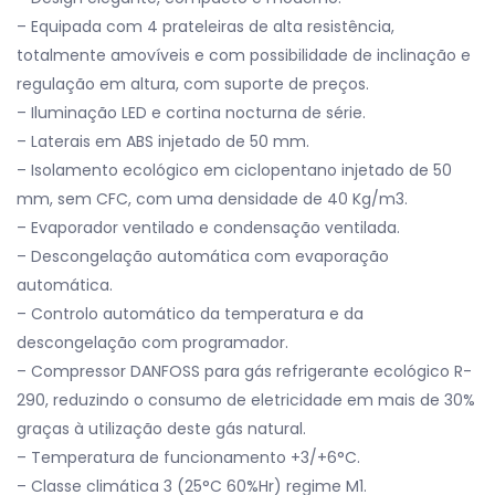
– Equipada com 4 prateleiras de alta resistência,
totalmente amovíveis e com possibilidade de inclinação e
regulação em altura, com suporte de preços.
– Iluminação LED e cortina nocturna de série.
– Laterais em ABS injetado de 50 mm.
– Isolamento ecológico em ciclopentano injetado de 50
mm, sem CFC, com uma densidade de 40 Kg/m3.
– Evaporador ventilado e condensação ventilada.
– Descongelação automática com evaporação
automática.
– Controlo automático da temperatura e da
descongelação com programador.
– Compressor DANFOSS para gás refrigerante ecológico R-
290, reduzindo o consumo de eletricidade em mais de 30%
graças à utilização deste gás natural.
– Temperatura de funcionamento +3/+6°C.
– Classe climática 3 (25°C 60%Hr) regime M1.