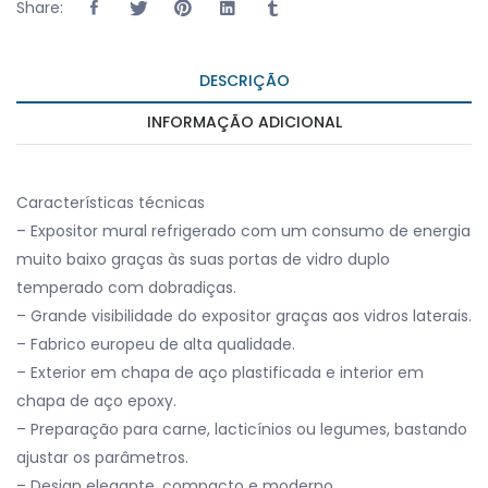
Share:
DESCRIÇÃO
INFORMAÇÃO ADICIONAL
Características técnicas
– Expositor mural refrigerado com um consumo de energia
muito baixo graças às suas portas de vidro duplo
temperado com dobradiças.
– Grande visibilidade do expositor graças aos vidros laterais.
– Fabrico europeu de alta qualidade.
– Exterior em chapa de aço plastificada e interior em
chapa de aço epoxy.
– Preparação para carne, lacticínios ou legumes, bastando
ajustar os parâmetros.
– Design elegante, compacto e moderno.