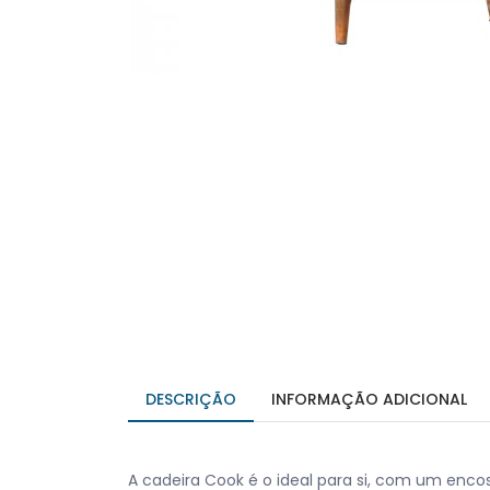
DESCRIÇÃO
INFORMAÇÃO ADICIONAL
A cadeira Cook é o ideal para si, com um enco