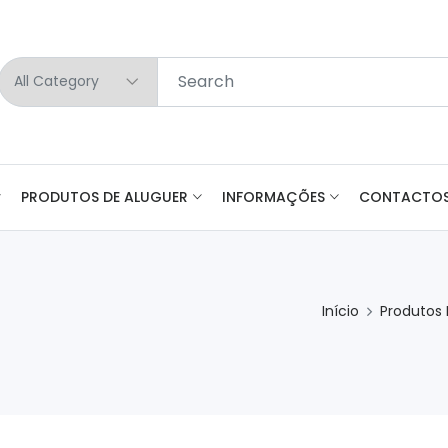
PRODUTOS DE ALUGUER
INFORMAÇÕES
CONTACTO
Início
Produtos