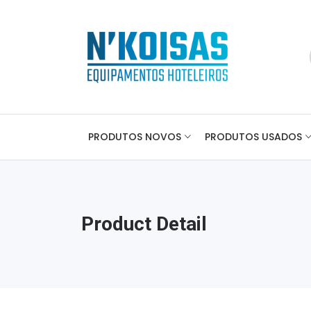
PRODUTOS NOVOS
PRODUTOS USADOS
Product Detail