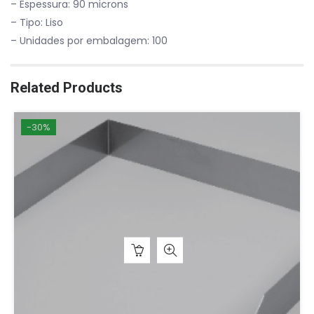
– Espessura: 90 microns
– Tipo: Liso
– Unidades por embalagem: 100
Related Products
-30%