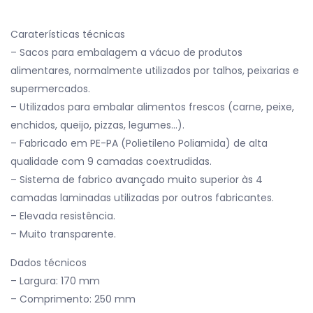
Caraterísticas técnicas
– Sacos para embalagem a vácuo de produtos
alimentares, normalmente utilizados por talhos, peixarias e
supermercados.
– Utilizados para embalar alimentos frescos (carne, peixe,
enchidos, queijo, pizzas, legumes…).
– Fabricado em PE-PA (Polietileno Poliamida) de alta
qualidade com 9 camadas coextrudidas.
– Sistema de fabrico avançado muito superior às 4
camadas laminadas utilizadas por outros fabricantes.
– Elevada resistência.
– Muito transparente.
Dados técnicos
– Largura: 170 mm
– Comprimento: 250 mm