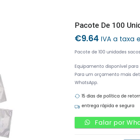
€
9.64
IVA a taxa 
Pacote de 100 unidades sacos
Equipamento disponível para 
Para um orçamento mais det
WhatsApp.
15 dias de política de retor
entrega rápida e segura
Falar por Wh