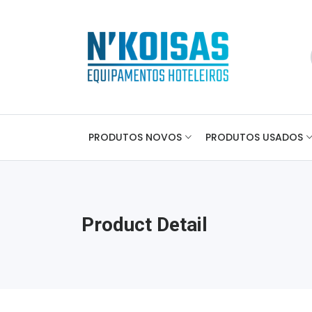
PRODUTOS NOVOS
PRODUTOS USADOS
Product Detail