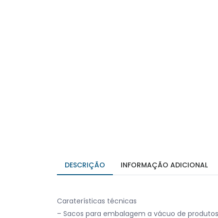
DESCRIÇÃO
INFORMAÇÃO ADICIONAL
Caraterísticas técnicas
– Sacos para embalagem a vácuo de produtos a