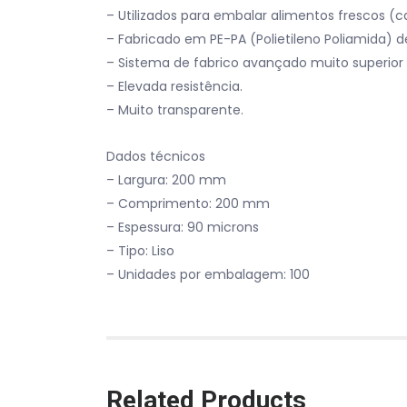
– Utilizados para embalar alimentos frescos (ca
– Fabricado em PE-PA (Polietileno Poliamida) 
– Sistema de fabrico avançado muito superior 
– Elevada resistência.
– Muito transparente.
Dados técnicos
– Largura: 200 mm
– Comprimento: 200 mm
– Espessura: 90 microns
– Tipo: Liso
– Unidades por embalagem: 100
Related Products