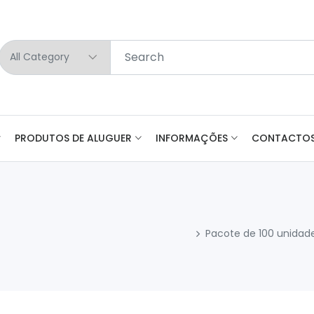
PRODUTOS DE ALUGUER
INFORMAÇÕES
CONTACTO
Pacote de 100 unidade