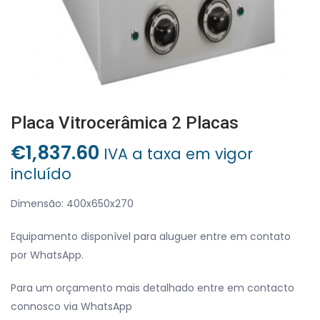
Placa Vitrocerâmica 2 Placas
€
1,837.60
IVA a taxa em vigor
incluído
Dimensão: 400x650x270
Equipamento disponível para aluguer entre em contato
por WhatsApp.
Para um orçamento mais detalhado entre em contacto
connosco via WhatsApp