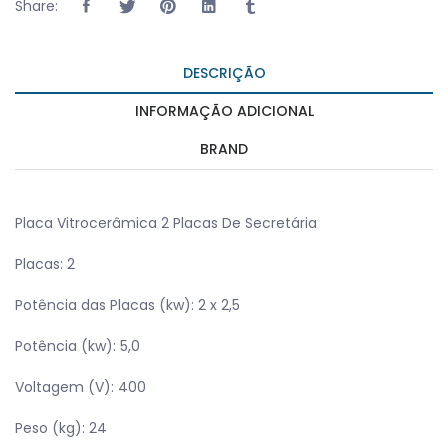
Share:
DESCRIÇÃO
INFORMAÇÃO ADICIONAL
BRAND
Placa Vitrocerâmica 2 Placas De Secretária
Placas: 2
Potência das Placas (kw): 2 x 2,5
Potência (kw): 5,0
Voltagem (V): 400
Peso (kg): 24