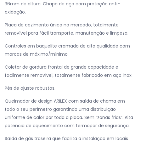
36mm de altura. Chapa de aço com proteção anti-
oxidação.
Placa de cozimento única no mercado, totalmente
removível para fácil transporte, manutenção e limpeza.
Controles em baquelite cromado de alta qualidade com
marcas de máximo/mínimo.
Coletor de gordura frontal de grande capacidade e
facilmente removível, totalmente fabricado em aço inox.
Pés de ajuste robustos.
Queimador de design ARILEX com saída de chama em
todo o seu perímetro garantindo uma distribuição
uniforme de calor por toda a placa. Sem “zonas frias”. Alta
potência de aquecimento com termopar de segurança.
Saída de gás traseira que facilita a instalação em locais