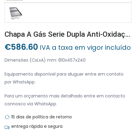
Chapa A Gás Serie Dupla Anti-Oxidação 400×400 + 400×400
€
586.60
IVA a taxa em vigor incluído
Dimensões (CxLxA) mm: 810x457x240
Equipamento disponível para aluguer entre em contato
por WhatsApp.
Para um orçamento mais detalhado entre em contacto
connosco via WhatsApp.
15 dias de política de retorno
entrega rápida e segura