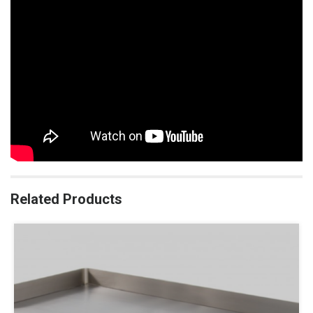
Related Products