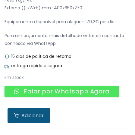
Externo ((LxWxH) mm.: 400x650x270
Equipamento disponível para aluguer: 179,2€ por dia
Para um orçamento mais detalhado entre em contacto
connosco via WhatsApp
15 dias de política de retorno
entrega rápida e segura
Em stock
Falar por Whatsapp Agora
Adicionar