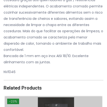
elétricas independentes. O acabamento cromado permite
cozinhar sucessivamente diferentes alimentos sem o risco
de transferência de cheiros e sabores, evitando assim a
necessidade de limpar a chapa entre as diferentes
cozeduras. Mais do que facilitar as operações de limpeza, o
acabamento cromado se caracteriza pela menor
dispersão de calor, tornando o ambiente de trabalho mais
confortável.
Bancada de 1 mm em aço inox AISI 18/10. Excelente
alinhamento com as juntas.
NV1046
Related Products
-23%