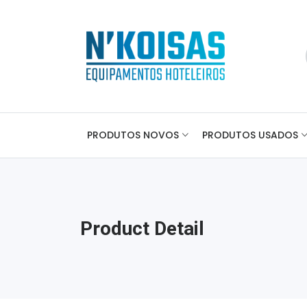
PRODUTOS NOVOS
PRODUTOS USADOS
Product Detail