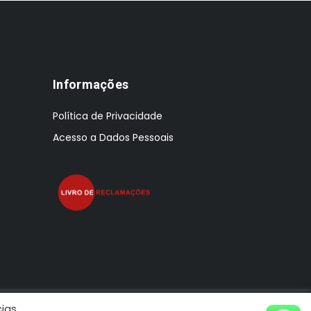
Informações
Política de Privacidade
Acesso a Dados Pessoais
cias