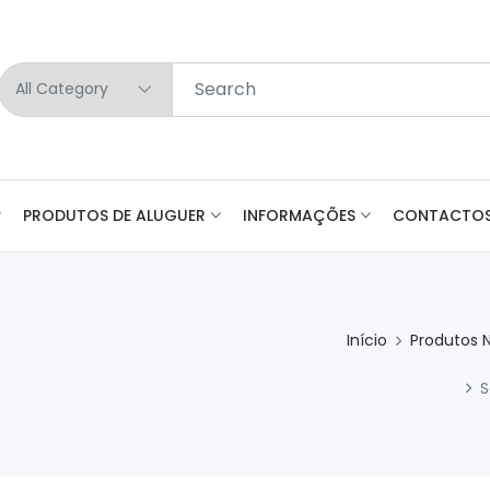
PRODUTOS DE ALUGUER
INFORMAÇÕES
CONTACTO
Início
Produtos 
S