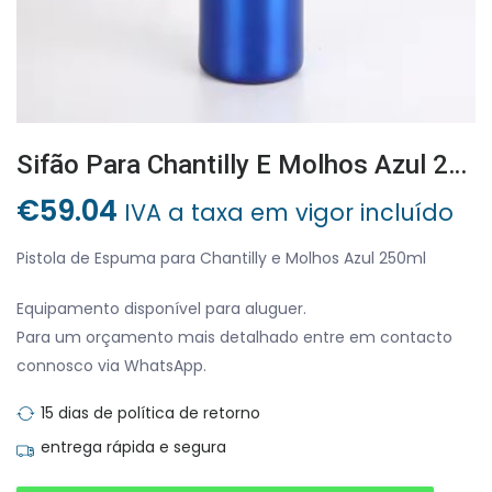
Sifão Para Chantilly E Molhos Azul 250ml
€
59.04
IVA a taxa em vigor incluído
Pistola de Espuma para Chantilly e Molhos Azul 250ml
Equipamento disponível para aluguer.
Para um orçamento mais detalhado entre em contacto
connosco via WhatsApp.
15 dias de política de retorno
entrega rápida e segura