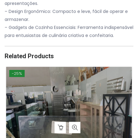
apresentações.
– Design Ergonômico: Compacto e leve, fácil de operar e
armazenar.
– Gadgets de Cozinha Essenciais: Ferramenta indispensável
para entusiastas de culinária criativa e confeitaria.
Related Products
-25%