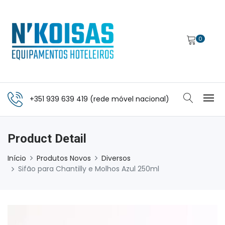
0
+351 939 639 419 (rede móvel nacional)
Product Detail
Início
Produtos Novos
Diversos
Sifão para Chantilly e Molhos Azul 250ml