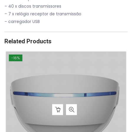
– 40 x discos transmissores
– 7 x relógio receptor de transmissão
– carregador USB
Related Products
-16%