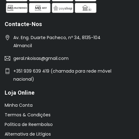
Contacte-Nos
Av. Eng. Duarte Pacheco, nº 34, 8135-104
Almancil
geral.nkoisas@gmail.com
+351 939 639 419 (chamada para rede móvel
nacional)
Loja Online
Minha Conta
Termos & Condições
Política de Reembolso
Alternativa de Litígios