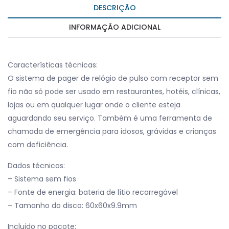
DESCRIÇÃO
INFORMAÇÃO ADICIONAL
Características técnicas:
O sistema de pager de relógio de pulso com receptor sem
fio não só pode ser usado em restaurantes, hotéis, clínicas,
lojas ou em qualquer lugar onde o cliente esteja
aguardando seu serviço. Também é uma ferramenta de
chamada de emergência para idosos, grávidas e crianças
com deficiência.
Dados técnicos:
– Sistema sem fios
– Fonte de energia: bateria de lítio recarregável
– Tamanho do disco: 60x60x9.9mm
Incluido no pacote: