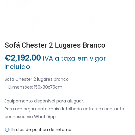
Sofá Chester 2 Lugares Branco
€
2,192.00
IVA a taxa em vigor
incluído
Sofá Chester 2 lugares branco
– Dimensões: 150x80x75cm
Equipamento disponível para aluguer.
Para um orçamento mais detalhado entre em contacto
connosco via WhatsApp.
15 dias de política de retorno