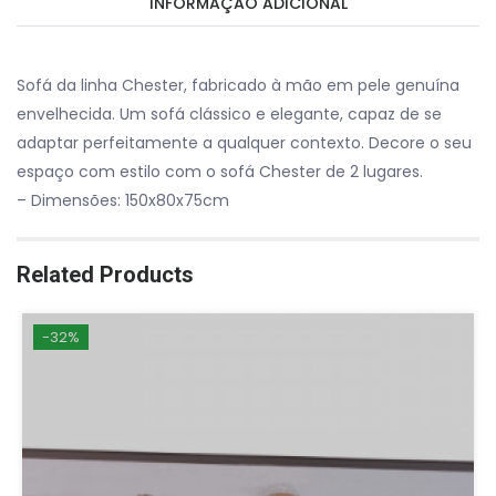
INFORMAÇÃO ADICIONAL
Sofá da linha Chester, fabricado à mão em pele genuína
envelhecida. Um sofá clássico e elegante, capaz de se
adaptar perfeitamente a qualquer contexto. Decore o seu
espaço com estilo com o sofá Chester de 2 lugares.
– Dimensões: 150x80x75cm
Related Products
-32%