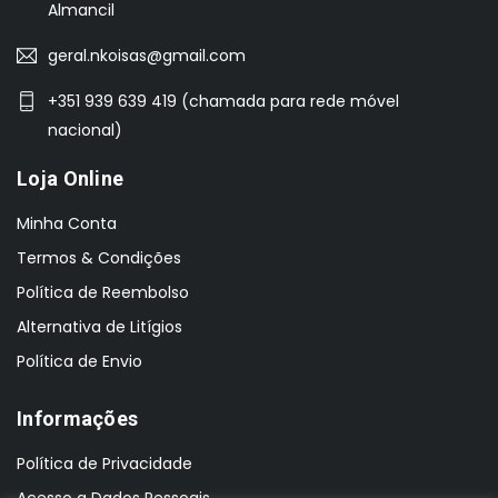
Almancil
geral.nkoisas@gmail.com
+351 939 639 419 (chamada para rede móvel
nacional)
Loja Online
Minha Conta
Termos & Condições
Política de Reembolso
Alternativa de Litígios
Política de Envio
Informações
Política de Privacidade
Acesso a Dados Pessoais