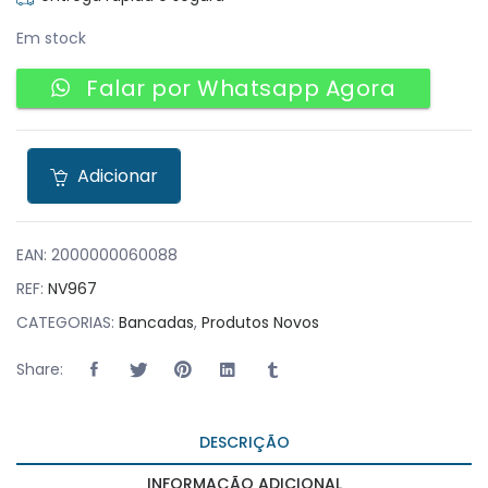
Em stock
Falar por Whatsapp Agora
Adicionar
EAN:
2000000060088
REF:
NV967
CATEGORIAS:
Bancadas
,
Produtos Novos
Share:
DESCRIÇÃO
INFORMAÇÃO ADICIONAL