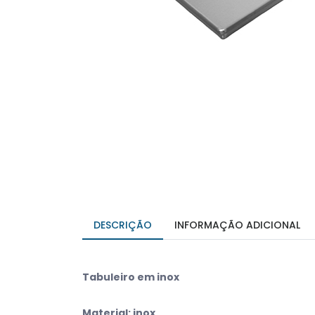
DESCRIÇÃO
INFORMAÇÃO ADICIONAL
Tabuleiro em inox
Material: inox