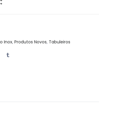
o Inox
,
Produtos Novos
,
Tabuleiros