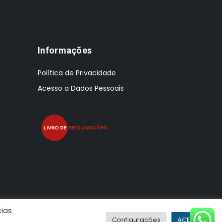
Informações
Política de Privacidade
Acesso a Dados Pessoais
cias
Configurações
ACEITAR