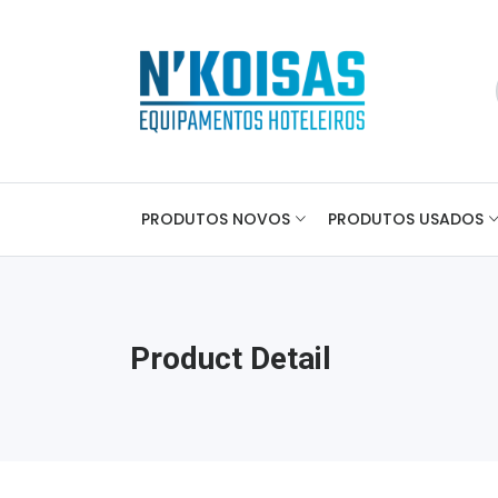
PRODUTOS NOVOS
PRODUTOS USADOS
Product Detail