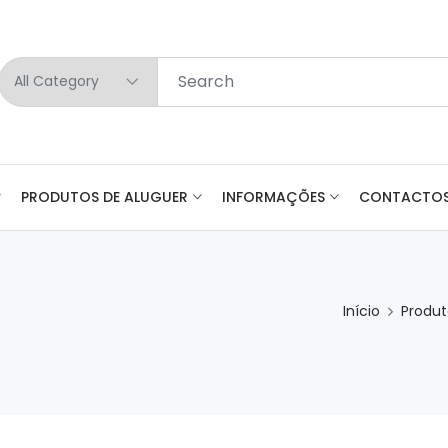
PRODUTOS DE ALUGUER
INFORMAÇÕES
CONTACTO
Início
Produt