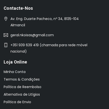
Contacte-Nos
Av. Eng. Duarte Pacheco, nº 34, 8135-104
Almancil
geral.nkoisas@gmail.com
+351 939 639 419 (chamada para rede móvel
nacional)
Loja Online
Minha Conta
Termos & Condições
Política de Reembolso
Alternativa de Litígios
Política de Envio