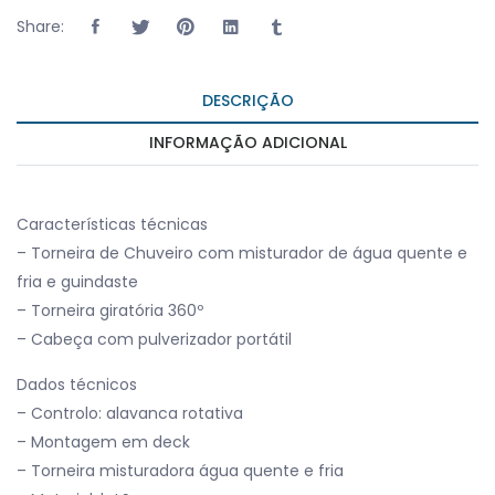
Share:
DESCRIÇÃO
INFORMAÇÃO ADICIONAL
Características técnicas
– Torneira de Chuveiro com misturador de água quente e
fria e guindaste
– Torneira giratória 360º
– Cabeça com pulverizador portátil
Dados técnicos
– Controlo: alavanca rotativa
– Montagem em deck
– Torneira misturadora água quente e fria