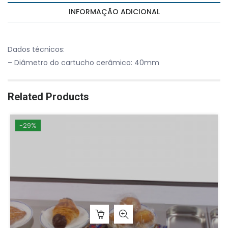
INFORMAÇÃO ADICIONAL
Dados técnicos:
– Diâmetro do cartucho cerâmico: 40mm
Related Products
-29%