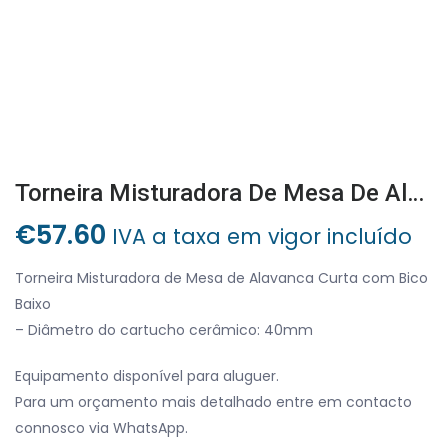
Torneira Misturadora De Mesa De Alavanca Curta Com Bico Baixo
€
57.60
IVA a taxa em vigor incluído
Torneira Misturadora de Mesa de Alavanca Curta com Bico
Baixo
– Diâmetro do cartucho cerâmico: 40mm
Equipamento disponível para aluguer.
Para um orçamento mais detalhado entre em contacto
connosco via WhatsApp.