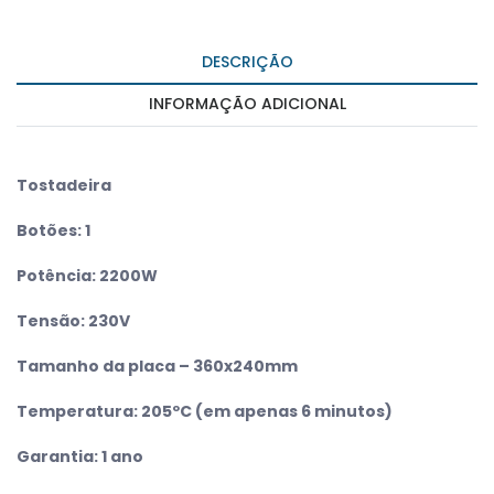
DESCRIÇÃO
INFORMAÇÃO ADICIONAL
Tostadeira
Botões: 1
Potência: 2200W
Tensão: 230V
Tamanho da placa – 360x240mm
Temperatura: 205ºC (em apenas 6 minutos)
Garantia: 1 ano