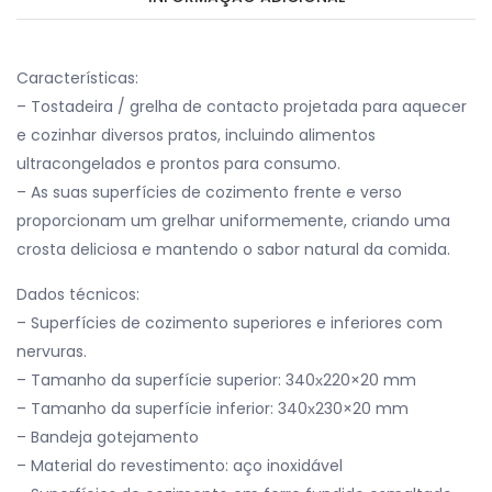
Características:
– Tostadeira / grelha de contacto projetada para aquecer
e cozinhar diversos pratos, incluindo alimentos
ultracongelados e prontos para consumo.
– As suas superfícies de cozimento frente e verso
proporcionam um grelhar uniformemente, criando uma
crosta deliciosa e mantendo o sabor natural da comida.
Dados técnicos:
– Superfícies de cozimento superiores e inferiores com
nervuras.
– Tamanho da superfície superior: 340х220×20 mm
– Tamanho da superfície inferior: 340х230×20 mm
– Bandeja gotejamento
– Material do revestimento: aço inoxidável