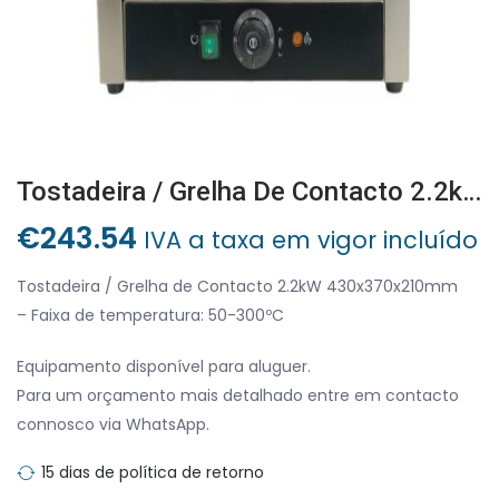
Tostadeira / Grelha De Contacto 2.2kW 430x370x210mm
€
243.54
IVA a taxa em vigor incluído
Tostadeira / Grelha de Contacto 2.2kW 430x370x210mm
– Faixa de temperatura: 50-300ºC
Equipamento disponível para aluguer.
Para um orçamento mais detalhado entre em contacto
connosco via WhatsApp.
15 dias de política de retorno