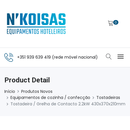
0
+351 939 639 419 (rede móvel nacional)
Product Detail
Início
Produtos Novos
Equipamentos de cozinha / confecção
Tostadeiras
Tostadeira / Grelha de Contacto 2.2kW 430x370x210mm