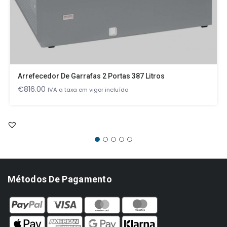
Arrefecedor De Garrafas 2 Portas 387 Litros
€
816.00
IVA a taxa em vigor incluído
Métodos De Pagamento