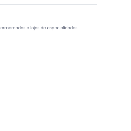
permercados e lojas de especialidades.