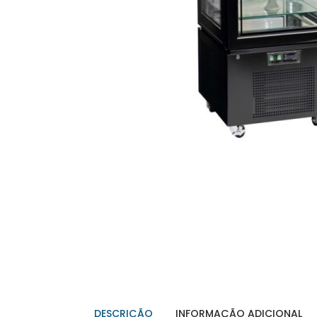
DESCRIÇÃO
INFORMAÇÃO ADICIONAL