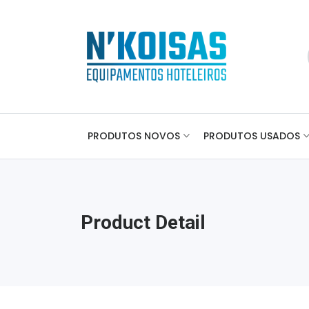
PRODUTOS NOVOS
PRODUTOS USADOS
Product Detail