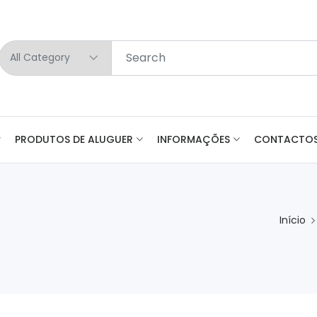
PRODUTOS DE ALUGUER
INFORMAÇÕES
CONTACTO
Início