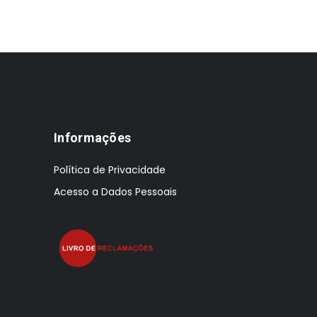
Informações
Política de Privacidade
Acesso a Dados Pessoais