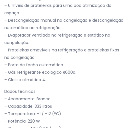
– 6 níveis de prateleiras para uma boa otimização do
espaço.
– Descongelação manual na congelação e descongelação
automática na refrigeração.
– Evaporador ventilado na refrigeração e estático na
congelação.
– Prateleiras amovíveis na refrigeração e prateleiras fixas
na congelação.
– Porta de fecho automático.
– Gás refrigerante ecológico R600a.
– Classe climática 4.
Dados técnicos
– Acabamento: Branco
– Capacidade: 333 litros
– Temperatura: +1 / +12 (°C)
– Potência: 220 W