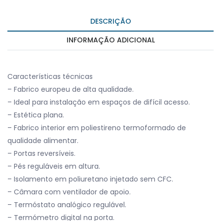
DESCRIÇÃO
INFORMAÇÃO ADICIONAL
Características técnicas
– Fabrico europeu de alta qualidade.
– Ideal para instalação em espaços de difícil acesso.
– Estética plana.
– Fabrico interior em poliestireno termoformado de
qualidade alimentar.
– Portas reversíveis.
– Pés reguláveis em altura.
– Isolamento em poliuretano injetado sem CFC.
– Câmara com ventilador de apoio.
– Termóstato analógico regulável.
– Termómetro digital na porta.