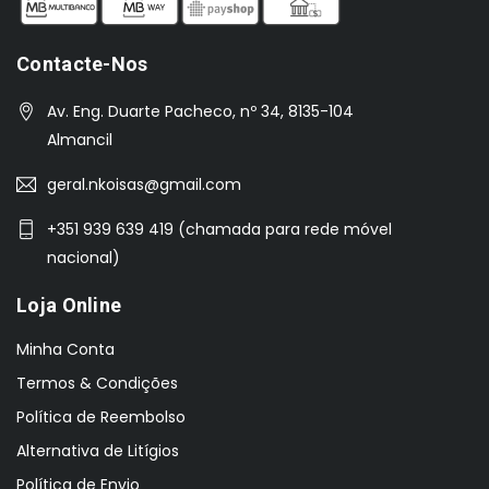
Contacte-Nos
Av. Eng. Duarte Pacheco, nº 34, 8135-104
Almancil
geral.nkoisas@gmail.com
+351 939 639 419 (chamada para rede móvel
nacional)
Loja Online
Minha Conta
Termos & Condições
Política de Reembolso
Alternativa de Litígios
Política de Envio