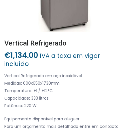
Vertical Refrigerado
€
1,134.00
IVA a taxa em vigor
incluído
Vertical Refrigerado em aço inoxidável
Medidas: 600x650x1730mm
Temperatura: +1 / +12°C
Capacidade: 333 litros
Potência: 220 W
Equipamento disponível para aluguer.
Para um orçamento mais detalhado entre em contacto