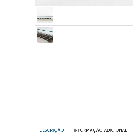
DESCRIÇÃO
INFORMAÇÃO ADICIONAL