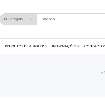
PRODUTOS DE ALUGUER
INFORMAÇÕES
CONTACTO
In