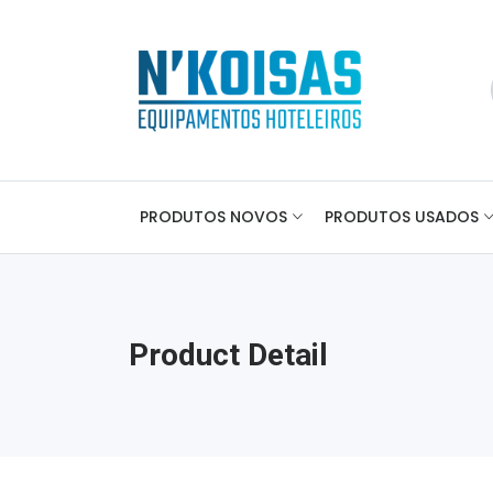
PRODUTOS NOVOS
PRODUTOS USADOS
Product Detail