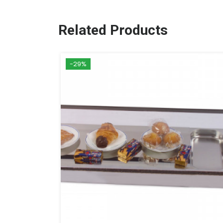
Related Products
-29%