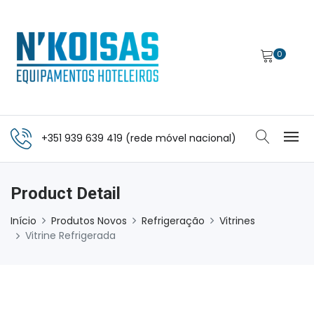
0
+351 939 639 419 (rede móvel nacional)
Product Detail
Início
Produtos Novos
Refrigeração
Vitrines
Vitrine Refrigerada