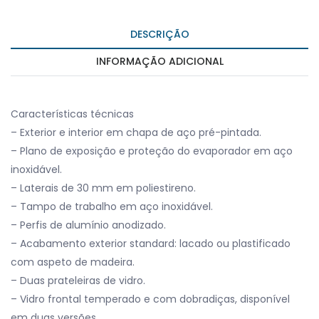
DESCRIÇÃO
INFORMAÇÃO ADICIONAL
Características técnicas
– Exterior e interior em chapa de aço pré-pintada.
– Plano de exposição e proteção do evaporador em aço
inoxidável.
– Laterais de 30 mm em poliestireno.
– Tampo de trabalho em aço inoxidável.
– Perfis de alumínio anodizado.
– Acabamento exterior standard: lacado ou plastificado
com aspeto de madeira.
– Duas prateleiras de vidro.
– Vidro frontal temperado e com dobradiças, disponível
em duas versões.