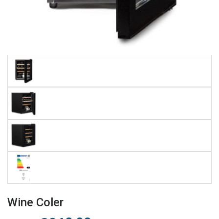
Wine Coler